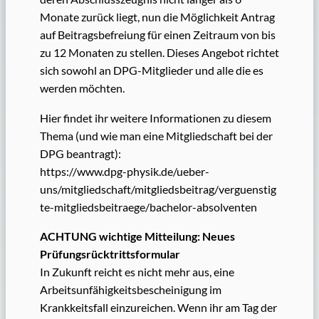
Monate zurück liegt, nun die Möglichkeit Antrag
auf Beitragsbefreiung für einen Zeitraum von bis
zu 12 Monaten zu stellen. Dieses Angebot richtet
sich sowohl an DPG-Mitglieder und alle die es
werden möchten.
Hier findet ihr weitere Informationen zu diesem
Thema (und wie man eine Mitgliedschaft bei der
DPG beantragt):
https://www.dpg-physik.de/ueber-
uns/mitgliedschaft/mitgliedsbeitrag/verguenstig
te-mitgliedsbeitraege/bachelor-absolventen
ACHTUNG wichtige Mitteilung: Neues
Prüfungsrücktrittsformular
In Zukunft reicht es nicht mehr aus, eine
Arbeitsunfähigkeitsbescheinigung im
Krankkeitsfall einzureichen. Wenn ihr am Tag der