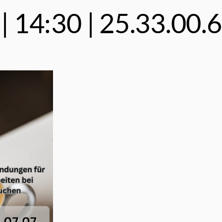
 | 14:30 | 25.33.00.