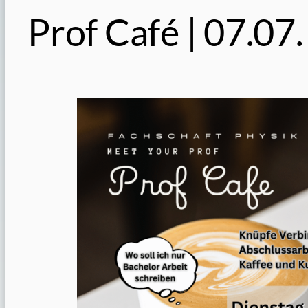
Prof Café | 07.07.