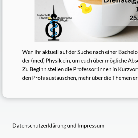
Wen ihr aktuell auf der Suche nach einer Bachel
der (med) Physik ein, um euch über mögliche Abs
Zu Beginn stellen die Professor:innen in Kurzvo
den Profs austauschen, mehr über die Themen e
Datenschutzerklärung und Impressum