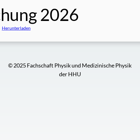
hung 2026
Herunterladen
© 2025 Fachschaft Physik und Medizinische Physik
der HHU