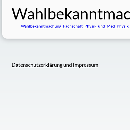
Wahlbekanntmac
Wahlbekanntmachung_Fachschaft_Physik_und_Med_Physik
Datenschutzerklärung und Impressum